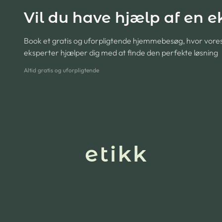
Vil du have hjælp af en e
Book et gratis og uforpligtende hjemmebesøg, hvor vore
eksperter hjælper dig med at finde den perfekte løsning
Altid gratis og uforpligtende