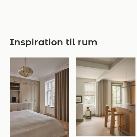
Inspiration til rum