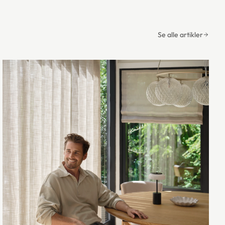
Se alle artikler