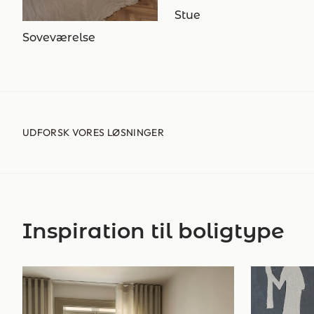
Stue
Soveværelse
UDFORSK VORES LØSNINGER
Inspiration til boligtype