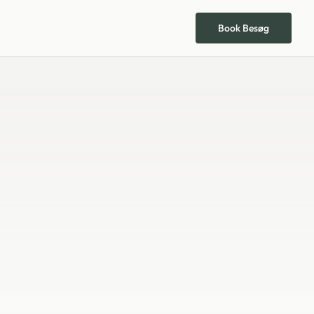
Book Besøg