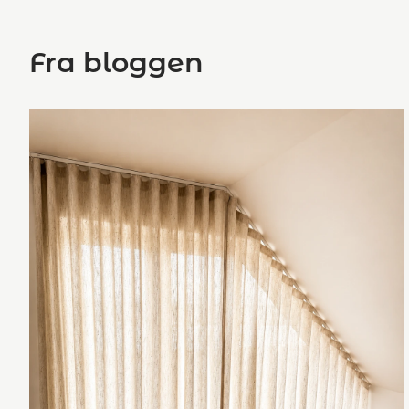
Fra bloggen