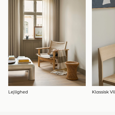
Lejlighed
Klassisk Vi