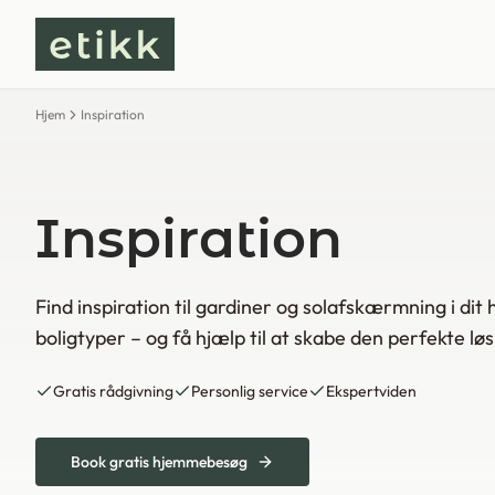
Hjem
Inspiration
Inspiration
Find inspiration til gardiner og solafskærmning i dit 
boligtyper – og få hjælp til at skabe den perfekte løs
Gratis rådgivning
Personlig service
Ekspertviden
Book gratis hjemmebesøg