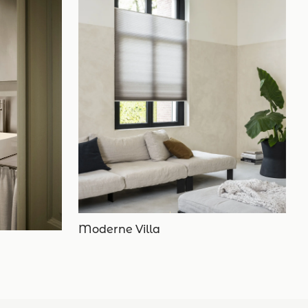
Moderne Villa