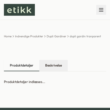
Home
Indvendige Produkter
Dupli Gardiner
dupli gardin tranparent
Produktdetaljer
Beskrivelse
Produktdetaljer indlæses...