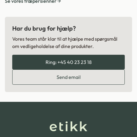
Se vores træpersienner
Har du brug for hjælp?
Vores team står klar til at hjælpe med spørgsmål
om vedligeholdelse af dine produkter.
Ring: +45 40 23 23 18
Send email