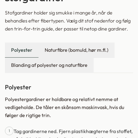
Stofgardiner holder sig smukke i mange år, når de
behandles efter fibertypen. Vælg dit stof nedenfor og følg
den trin-for-trin guide, der passer til netop dine gardiner.
Polyester
Naturfibre (bomuld, hør m.fl.)
Blanding af polyester og naturfibre
Polyester
Polyestergardiner er holdbare og relativt nemme at
vedligeholde. De tåler en skånsom maskinvask, hvis du
følger de rigtige trin.
Tag gardinerne ned. Fjern plastikhægterne fra stoffet,
1