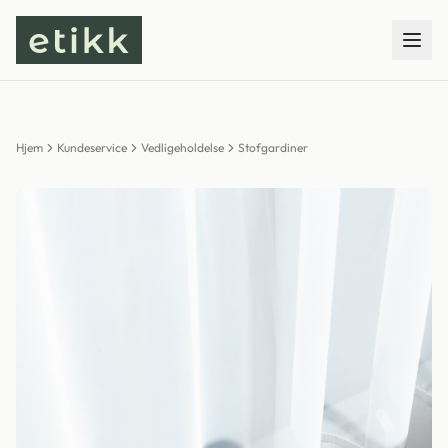
Hjem
Kundeservice
Vedligeholdelse
Stofgardiner