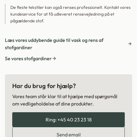
De fleste tekstiler kan også renses professionelt. Kontakt vores
kundeservice for at få udleveret rensevejledning på et
pågældende stof.
Læs vores uddybende guide til vask og rens af
stofgardiner
Se vores stofgardiner
Har du brug for hjælp?
Vores team står klar til at hjælpe med spørgsmål
om vedligeholdelse af dine produkter.
Ring: +45 40 23 23 18
Send email