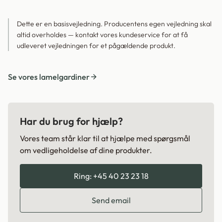
Dette er en basisvejledning. Producentens egen vejledning skal
altid overholdes — kontakt vores kundeservice for at få
udleveret vejledningen for et pågældende produkt.
Se vores lamelgardiner
Har du brug for hjælp?
Vores team står klar til at hjælpe med spørgsmål
om vedligeholdelse af dine produkter.
Ring: +45 40 23 23 18
Send email